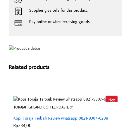
Supplier give bills for this product.
Pay online or when receiving goods
Related products
Hot
TORAJAHIGHLAND COFFEE ROASTERY
Kopi Toraja Terbaik Review whatsapp 0821-9307-6208
Rp234,00