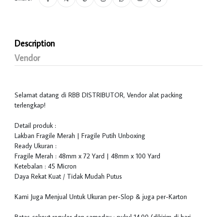
Description
Vendor
Selamat datang di RBB DISTRIBUTOR, Vendor alat packing
terlengkap!
Detail produk :
Lakban Fragile Merah | Fragile Putih Unboxing
Ready Ukuran :
Fragile Merah : 48mm x 72 Yard | 48mm x 100 Yard
Ketebalan : 45 Micron
Daya Rekat Kuat / Tidak Mudah Putus
Kami Juga Menjual Untuk Ukuran per-Slop & juga per-Karton