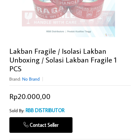
Lakban Fragile / Isolasi Lakban
Unboxing / Solasi Lakban Fragile 1
PCS
Brand:
No Brand
Rp20.000,00
RBB DISTRIBUTOR
Sold By:
Contact Seller