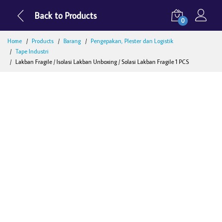
Back to Products
0
Home
Products
Barang
Pengepakan, Plester dan Logistik
Tape Industri
Lakban Fragile / Isolasi Lakban Unboxing / Solasi Lakban Fragile 1 PCS