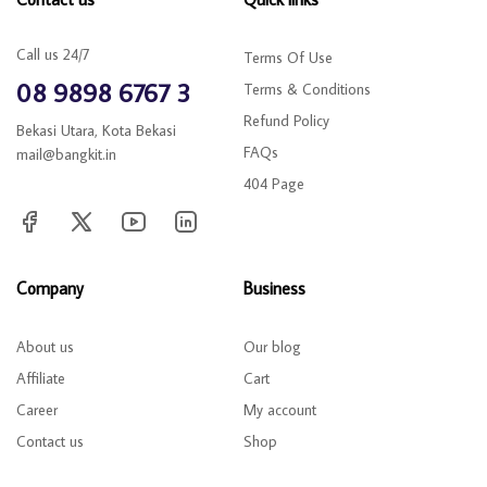
Call us 24/7
Terms Of Use
08 9898 6767 3
Terms & Conditions
Refund Policy
Bekasi Utara, Kota Bekasi
FAQs
mail@bangkit.in
404 Page
Company
Business
About us
Our blog
Affiliate
Cart
Career
My account
Contact us
Shop