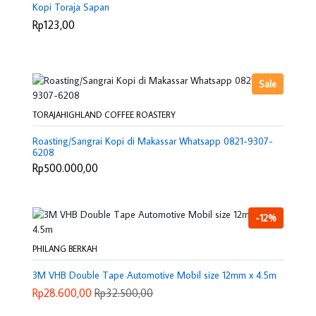
Kopi Toraja Sapan
Rp123,00
Sale
TORAJAHIGHLAND COFFEE ROASTERY
Roasting/Sangrai Kopi di Makassar Whatsapp 0821-9307-
6208
Rp500.000,00
-12%
PHILANG BERKAH
3M VHB Double Tape Automotive Mobil size 12mm x 4.5m
Rp28.600,00
Rp32.500,00