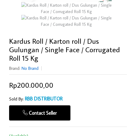
Kardus Roll / Karton roll / Dus
Gulungan / Single Face / Corrugated
Roll 15 Kg
Brand:
No Brand
Rp200.000,00
RBB DISTRIBUTOR
Sold By:
Contact Seller