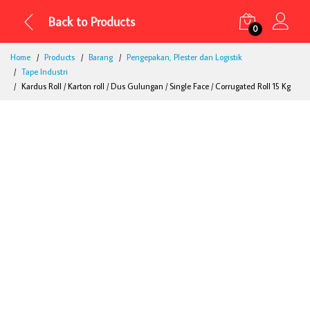
Back to Products
0
Home
Products
Barang
Pengepakan, Plester dan Logistik
Tape Industri
Kardus Roll / Karton roll / Dus Gulungan / Single Face / Corrugated Roll 15 Kg