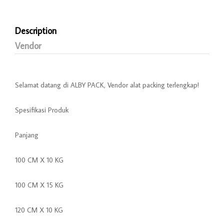
Description
Vendor
Selamat datang di ALBY PACK, Vendor alat packing terlengkap!
Spesifikasi Produk
Panjang
100 CM X 10 KG
100 CM X 15 KG
120 CM X 10 KG