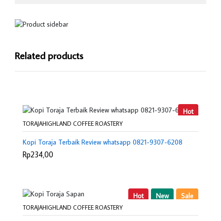
Related products
Hot
TORAJAHIGHLAND COFFEE ROASTERY
Kopi Toraja Terbaik Review whatsapp 0821-9307-6208
Rp234,00
Hot
New
Sale
TORAJAHIGHLAND COFFEE ROASTERY