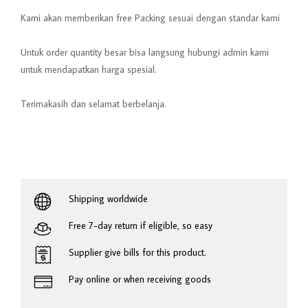
Kami akan memberikan free Packing sesuai dengan standar kami
Untuk order quantity besar bisa langsung hubungi admin kami
untuk mendapatkan harga spesial.
Terimakasih dan selamat berbelanja.
Shipping worldwide
Free 7-day return if eligible, so easy
Supplier give bills for this product.
Pay online or when receiving goods