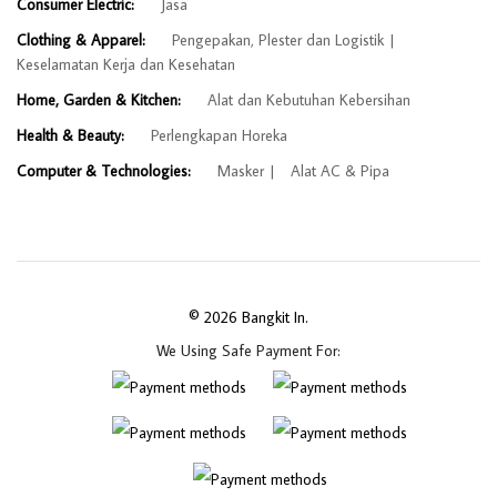
Consumer Electric:
Jasa
Clothing & Apparel:
Pengepakan, Plester dan Logistik
Keselamatan Kerja dan Kesehatan
Home, Garden & Kitchen:
Alat dan Kebutuhan Kebersihan
Health & Beauty:
Perlengkapan Horeka
Computer & Technologies:
Masker
Alat AC & Pipa
© 2026 Bangkit In.
We Using Safe Payment For: