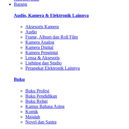
Barang
Audio, Kamera & Elektronik Lainnya
Aksesoris Kamera
Audio
Frame, Album dan Roll Film
Kamera Analog
Kamera Digital
Kamera Pengintai
Lensa & Aksesoris
Lighting dan Studio
Perangkat Elektronik Lainnya
Buku
Buku Profesi
Buku Pendidikan
Buku Religi
Kamus Bahasa Asing
Komik
Majalah
Novel dan Sastra