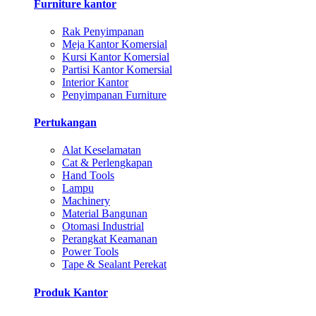
Furniture kantor
Rak Penyimpanan
Meja Kantor Komersial
Kursi Kantor Komersial
Partisi Kantor Komersial
Interior Kantor
Penyimpanan Furniture
Pertukangan
Alat Keselamatan
Cat & Perlengkapan
Hand Tools
Lampu
Machinery
Material Bangunan
Otomasi Industrial
Perangkat Keamanan
Power Tools
Tape & Sealant Perekat
Produk Kantor