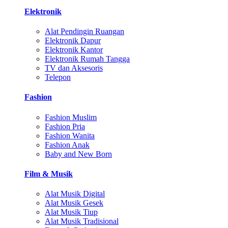
Elektronik
Alat Pendingin Ruangan
Elektronik Dapur
Elektronik Kantor
Elektronik Rumah Tangga
TV dan Aksesoris
Telepon
Fashion
Fashion Muslim
Fashion Pria
Fashion Wanita
Fashion Anak
Baby and New Born
Film & Musik
Alat Musik Digital
Alat Musik Gesek
Alat Musik Tiup
Alat Musik Tradisional