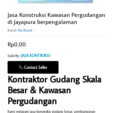
Jasa Konstruksi Kawasan Pergudangan
di Jayapura berpengalaman
Brand:
No Brand
Rp0,00
JASA KONTRUKSI
Sold By:
Contact Seller
Kontraktor Gudang Skala
Besar & Kawasan
Pergudangan
Kami melayani jasa konstruksi gudang besar, pembangunan