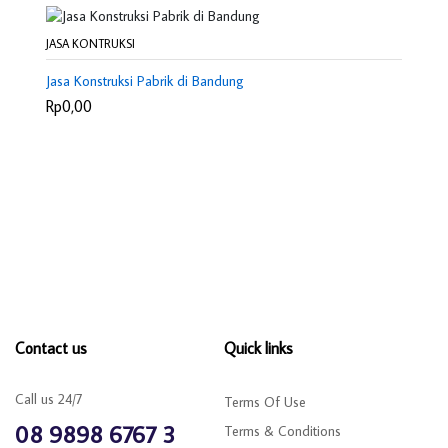
JASA KONTRUKSI
Jasa Konstruksi Pabrik di Bandung
Rp0,00
Contact us
Quick links
Call us 24/7
Terms Of Use
08 9898 6767 3
Terms & Conditions