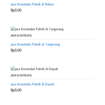
Jasa Konstruksi Pabrik di Bekasi
Rp0,00
JASA KONTRUKSI
Jasa Konstruksi Pabrik di Tangerang
Rp0,00
JASA KONTRUKSI
Jasa Konstruksi Pabrik di Depok
Rp0,00