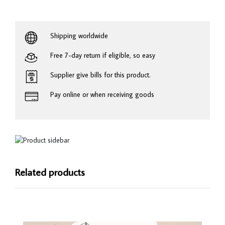
Shipping worldwide
Free 7-day return if eligible, so easy
Supplier give bills for this product.
Pay online or when receiving goods
Related products