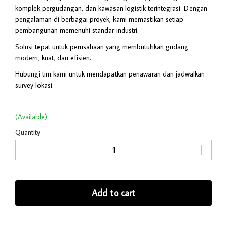
komplek pergudangan, dan kawasan logistik terintegrasi. Dengan
pengalaman di berbagai proyek, kami memastikan setiap
pembangunan memenuhi standar industri.
Solusi tepat untuk perusahaan yang membutuhkan gudang
modern, kuat, dan efisien.
Hubungi tim kami untuk mendapatkan penawaran dan jadwalkan
survey lokasi.
(Available)
Quantity
Add to cart