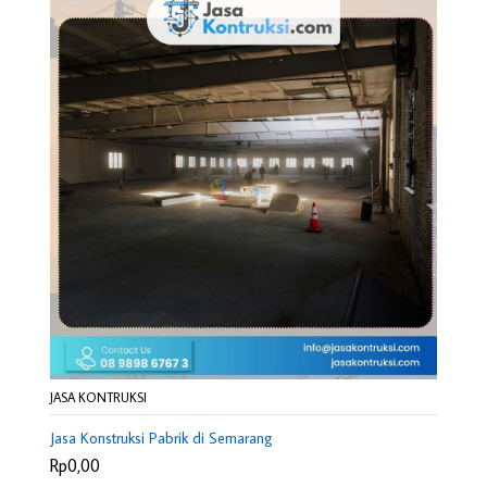
JASA KONTRUKSI
Jasa Konstruksi Pabrik di Semarang
Rp0,00