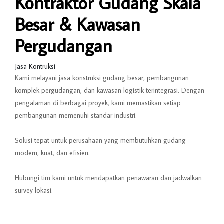
Kontraktor Gudang Skala
Besar & Kawasan
Pergudangan
Jasa Kontruksi
Kami melayani jasa konstruksi gudang besar, pembangunan
komplek pergudangan, dan kawasan logistik terintegrasi. Dengan
pengalaman di berbagai proyek, kami memastikan setiap
pembangunan memenuhi standar industri.
Solusi tepat untuk perusahaan yang membutuhkan gudang
modern, kuat, dan efisien.
Hubungi tim kami untuk mendapatkan penawaran dan jadwalkan
survey lokasi.