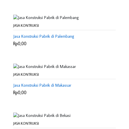
JASA KONTRUKSI
Jasa Konstruksi Pabrik di Palembang
Rp0,00
JASA KONTRUKSI
Jasa Konstruksi Pabrik di Makassar
Rp0,00
JASA KONTRUKSI