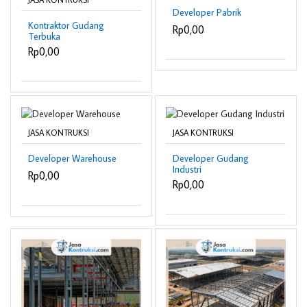
Developer Pabrik
Kontraktor Gudang
Rp0,00
Terbuka
Rp0,00
JASA KONTRUKSI
JASA KONTRUKSI
Developer Warehouse
Developer Gudang
Industri
Rp0,00
Rp0,00