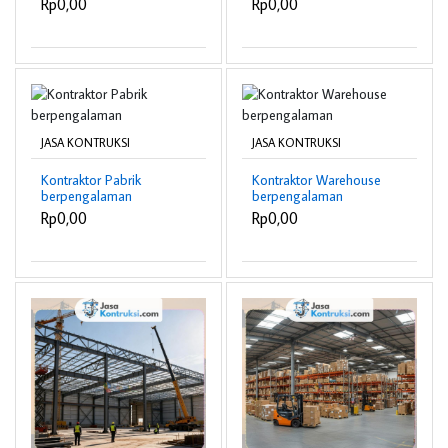
Rp0,00
Rp0,00
JASA KONTRUKSI
JASA KONTRUKSI
Kontraktor Pabrik
Kontraktor Warehouse
berpengalaman
berpengalaman
Rp0,00
Rp0,00