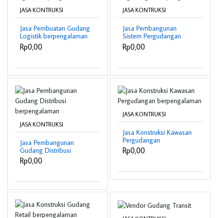
JASA KONTRUKSI
JASA KONTRUKSI
Jasa Pembuatan Gudang
Jasa Pembangunan
Logistik berpengalaman
Sistem Pergudangan
berpengalaman
Rp0,00
Rp0,00
JASA KONTRUKSI
JASA KONTRUKSI
Jasa Konstruksi Kawasan
Pergudangan
Jasa Pembangunan
berpengalaman
Rp0,00
Gudang Distribusi
berpengalaman
Rp0,00