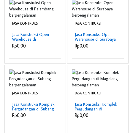
JASA KONTRUKSI
JASA KONTRUKSI
Jasa Konstruksi Open
Jasa Konstruksi Open
Warehouse di
Warehouse di Surabaya
Palembang
berpengalaman
Rp0,00
Rp0,00
berpengalaman
JASA KONTRUKSI
JASA KONTRUKSI
Jasa Konstruksi Komplek
Jasa Konstruksi Komplek
Pergudangan di Subang
Pergudangan di
berpengalaman
Magelang
Rp0,00
Rp0,00
berpengalaman