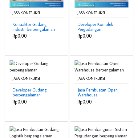
JASA KONTRUKSI
JASA KONTRUKSI
Kontraktor Gudang
Developer Komplek
Industri berpengalaman
Pergudangan
berpengalaman
Rp0,00
Rp0,00
JASA KONTRUKSI
JASA KONTRUKSI
Developer Gudang
Jasa Pembuatan Open
berpengalaman
Warehouse
berpengalaman
Rp0,00
Rp0,00