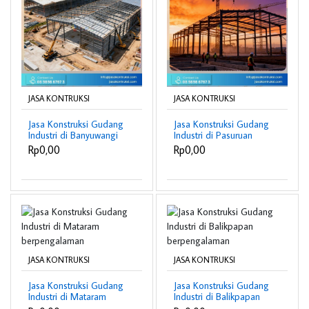
JASA KONTRUKSI
JASA KONTRUKSI
Jasa Konstruksi Gudang
Jasa Konstruksi Gudang
Industri di Banyuwangi
Industri di Pasuruan
berpengalaman
berpengalaman
Rp0,00
Rp0,00
JASA KONTRUKSI
JASA KONTRUKSI
Jasa Konstruksi Gudang
Jasa Konstruksi Gudang
Industri di Mataram
Industri di Balikpapan
berpengalaman
berpengalaman