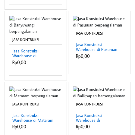
JASA KONTRUKSI
JASA KONTRUKSI
Jasa Konstruksi
Warehouse di Pasuruan
Jasa Konstruksi
berpengalaman
Rp0,00
Warehouse di
Banyuwangi
Rp0,00
berpengalaman
JASA KONTRUKSI
JASA KONTRUKSI
Jasa Konstruksi
Jasa Konstruksi
Warehouse di Mataram
Warehouse di
berpengalaman
Balikpapan
Rp0,00
Rp0,00
berpengalaman