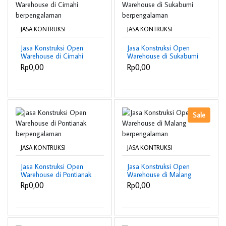
JASA KONTRUKSI
JASA KONTRUKSI
Jasa Konstruksi Open
Jasa Konstruksi Open
Warehouse di Cimahi
Warehouse di Sukabumi
berpengalaman
berpengalaman
Rp0,00
Rp0,00
Sale
JASA KONTRUKSI
JASA KONTRUKSI
Jasa Konstruksi Open
Jasa Konstruksi Open
Warehouse di Pontianak
Warehouse di Malang
berpengalaman
berpengalaman
Rp0,00
Rp0,00