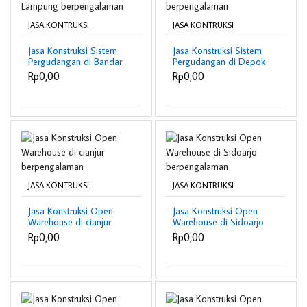
JASA KONTRUKSI
JASA KONTRUKSI
Jasa Konstruksi Sistem
Jasa Konstruksi Sistem
Pergudangan di Bandar
Pergudangan di Depok
Lampung
berpengalaman
Rp0,00
Rp0,00
berpengalaman
JASA KONTRUKSI
JASA KONTRUKSI
Jasa Konstruksi Open
Jasa Konstruksi Open
Warehouse di cianjur
Warehouse di Sidoarjo
berpengalaman
berpengalaman
Rp0,00
Rp0,00