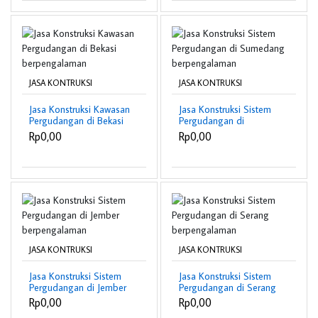
JASA KONTRUKSI
JASA KONTRUKSI
Jasa Konstruksi Kawasan
Jasa Konstruksi Sistem
Pergudangan di Bekasi
Pergudangan di
berpengalaman
Sumedang
Rp0,00
Rp0,00
berpengalaman
JASA KONTRUKSI
JASA KONTRUKSI
Jasa Konstruksi Sistem
Jasa Konstruksi Sistem
Pergudangan di Jember
Pergudangan di Serang
berpengalaman
berpengalaman
Rp0,00
Rp0,00