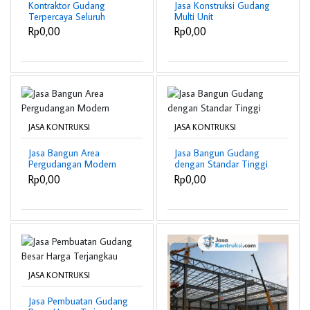
Kontraktor Gudang
Jasa Konstruksi Gudang
Terpercaya Seluruh
Multi Unit
Indonesia
Rp0,00
Rp0,00
JASA KONTRUKSI
JASA KONTRUKSI
Jasa Bangun Area
Jasa Bangun Gudang
Pergudangan Modern
dengan Standar Tinggi
Rp0,00
Rp0,00
JASA KONTRUKSI
Jasa Pembuatan Gudang