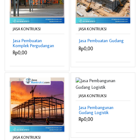
JASA KONTRUKSI
JASA KONTRUKSI
Jasa Pembuatan
Jasa Pembuatan Gudang
Komplek Pergudangan
Rp0,00
Rp0,00
JASA KONTRUKSI
Jasa Pembangunan
Gudang Logistik
Rp0,00
JASA KONTRUKSI