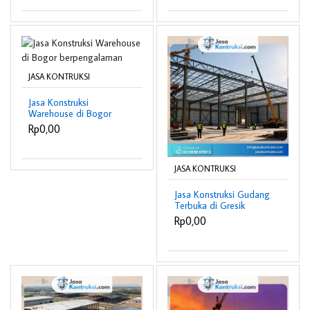
JASA KONTRUKSI
Jasa Konstruksi
Warehouse di Bogor
berpengalaman
Rp0,00
JASA KONTRUKSI
Jasa Konstruksi Gudang
Terbuka di Gresik
berpengalaman
Rp0,00