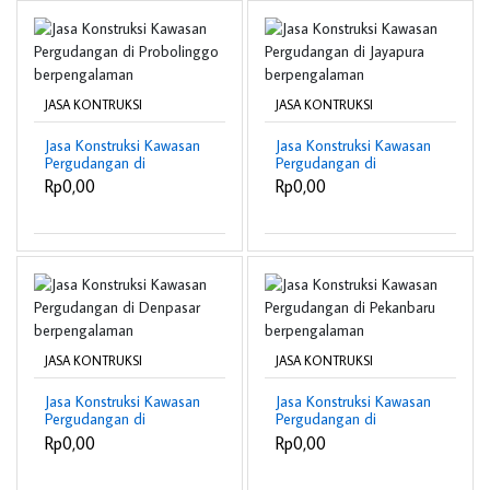
JASA KONTRUKSI
JASA KONTRUKSI
Jasa Konstruksi Kawasan
Jasa Konstruksi Kawasan
Pergudangan di
Pergudangan di
Probolinggo
Jayapura berpengalaman
Rp0,00
Rp0,00
berpengalaman
JASA KONTRUKSI
JASA KONTRUKSI
Jasa Konstruksi Kawasan
Jasa Konstruksi Kawasan
Pergudangan di
Pergudangan di
Denpasar
Pekanbaru
Rp0,00
Rp0,00
berpengalaman
berpengalaman