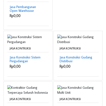
Jasa Pembangunan
Open Warehouse
Rp0,00
JASA KONTRUKSI
JASA KONTRUKSI
Jasa Konstruksi Sistem
Jasa Konstruksi Gudang
Pergudangan
Distribusi
Rp0,00
Rp0,00
JASA KONTRUKSI
JASA KONTRUKSI