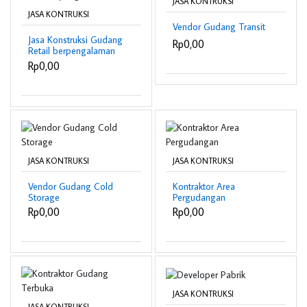
JASA KONTRUKSI
JASA KONTRUKSI
Vendor Gudang Transit
Jasa Konstruksi Gudang
Rp0,00
Retail berpengalaman
Rp0,00
JASA KONTRUKSI
JASA KONTRUKSI
Vendor Gudang Cold
Kontraktor Area
Storage
Pergudangan
Rp0,00
Rp0,00
JASA KONTRUKSI
JASA KONTRUKSI