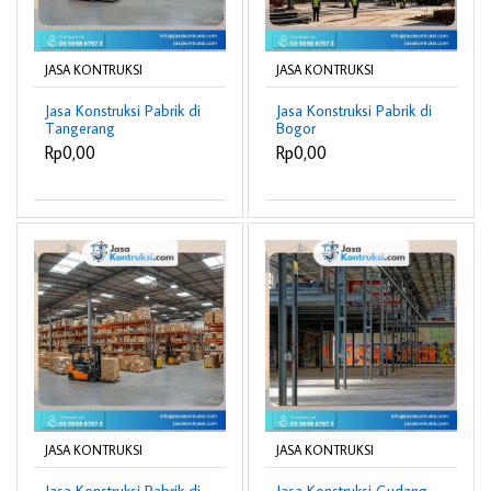
JASA KONTRUKSI
JASA KONTRUKSI
Jasa Konstruksi Pabrik di
Jasa Konstruksi Pabrik di
Tangerang
Bogor
Rp0,00
Rp0,00
JASA KONTRUKSI
JASA KONTRUKSI
Jasa Konstruksi Pabrik di
Jasa Konstruksi Gudang