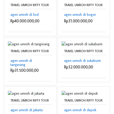
TRAVEL UMROH RIFFY TOUR
TRAVEL UMROH RIFFY TOUR
agen umroh di bsd
agen umroh di bogor
Rp40.000.000,00
Rp31.000.000,00
TRAVEL UMROH RIFFY TOUR
TRAVEL UMROH RIFFY TOUR
agen umroh di
agen umroh di sukabumi
tangerang
Rp32.000.000,00
Rp31.500.000,00
TRAVEL UMROH RIFFY TOUR
TRAVEL UMROH RIFFY TOUR
agen umroh di jakarta
agen umroh di depok