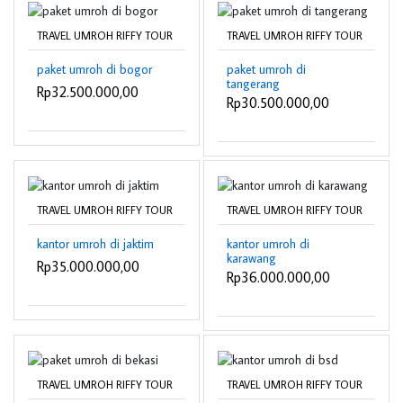
TRAVEL UMROH RIFFY TOUR
TRAVEL UMROH RIFFY TOUR
paket umroh di bogor
paket umroh di
tangerang
Rp32.500.000,00
Rp30.500.000,00
TRAVEL UMROH RIFFY TOUR
TRAVEL UMROH RIFFY TOUR
kantor umroh di jaktim
kantor umroh di
karawang
Rp35.000.000,00
Rp36.000.000,00
TRAVEL UMROH RIFFY TOUR
TRAVEL UMROH RIFFY TOUR