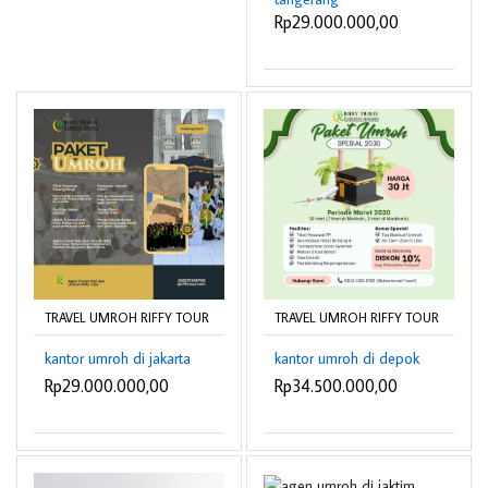
Rp29.000.000,00
TRAVEL UMROH RIFFY TOUR
TRAVEL UMROH RIFFY TOUR
kantor umroh di jakarta
kantor umroh di depok
Rp29.000.000,00
Rp34.500.000,00