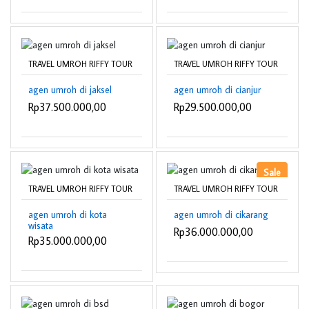
TRAVEL UMROH RIFFY TOUR
TRAVEL UMROH RIFFY TOUR
agen umroh di jaksel
agen umroh di cianjur
Rp37.500.000,00
Rp29.500.000,00
Sale
TRAVEL UMROH RIFFY TOUR
TRAVEL UMROH RIFFY TOUR
agen umroh di kota
agen umroh di cikarang
wisata
Rp36.000.000,00
Rp35.000.000,00