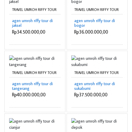
TRAVEL UMROH RIFFY TOUR
TRAVEL UMROH RIFFY TOUR
agen umroh riffy tour di
agen umroh riffy tour di
jaksel
bogor
Rp34.500.000,00
Rp36.000.000,00
TRAVEL UMROH RIFFY TOUR
TRAVEL UMROH RIFFY TOUR
agen umroh riffy tour di
agen umroh riffy tour di
tangerang
sukabumi
Rp40.000.000,00
Rp37.500.000,00