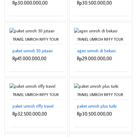
Rp30.000.000,00
Rp30.500.000,00
TRAVEL UMROH RIFFY TOUR
TRAVEL UMROH RIFFY TOUR
paket umroh 30 jutaan
agen umroh di bekasi
Rp41.000.000,00
Rp29.000.000,00
TRAVEL UMROH RIFFY TOUR
TRAVEL UMROH RIFFY TOUR
paket umroh riffy travel
paket umroh plus turki
Rp32.500.000,00
Rp30.500.000,00