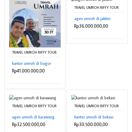
TRAVEL UMROH RIFFY TOUR
agen umroh di jaktim
Rp36.000.000,00
TRAVEL UMROH RIFFY TOUR
kantor umroh di bogor
Rp41.000.000,00
TRAVEL UMROH RIFFY TOUR
TRAVEL UMROH RIFFY TOUR
agen umroh di karawang
kantor umroh di bekasi
Rp32.500.000,00
Rp30.500.000,00