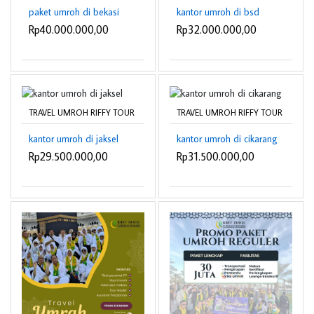
paket umroh di bekasi
kantor umroh di bsd
Rp40.000.000,00
Rp32.000.000,00
TRAVEL UMROH RIFFY TOUR
TRAVEL UMROH RIFFY TOUR
kantor umroh di jaksel
kantor umroh di cikarang
Rp29.500.000,00
Rp31.500.000,00