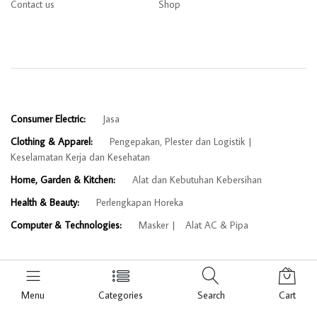
Contact us
Shop
Consumer Electric:
Jasa
Clothing & Apparel:
Pengepakan, Plester dan Logistik
Keselamatan Kerja dan Kesehatan
Home, Garden & Kitchen:
Alat dan Kebutuhan Kebersihan
Health & Beauty:
Perlengkapan Horeka
Computer & Technologies:
Masker
Alat AC & Pipa
Menu
Categories
Search
Cart