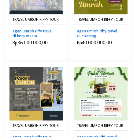
TRAVEL UMROH RIFFY TOUR
TRAVEL UMROH RIFFY TOUR
agen umroh riffy travel
agen umroh riffy travel
di kota wisata
di cikarang
Rp36.000.000,00
Rp40.000.000,00
TRAVEL UMROH RIFFY TOUR
TRAVEL UMROH RIFFY TOUR
agen umroh riffy travel
agen umroh riffy travel