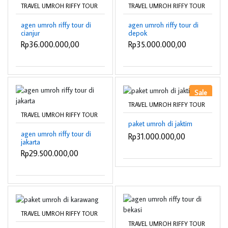
TRAVEL UMROH RIFFY TOUR
TRAVEL UMROH RIFFY TOUR
agen umroh riffy tour di
agen umroh riffy tour di
cianjur
depok
Rp36.000.000,00
Rp35.000.000,00
Sale
TRAVEL UMROH RIFFY TOUR
TRAVEL UMROH RIFFY TOUR
paket umroh di jaktim
agen umroh riffy tour di
Rp31.000.000,00
jakarta
Rp29.500.000,00
TRAVEL UMROH RIFFY TOUR
TRAVEL UMROH RIFFY TOUR