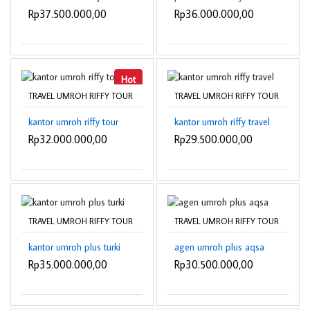
Rp37.500.000,00
Rp36.000.000,00
Hot
TRAVEL UMROH RIFFY TOUR
TRAVEL UMROH RIFFY TOUR
kantor umroh riffy tour
kantor umroh riffy travel
Rp32.000.000,00
Rp29.500.000,00
TRAVEL UMROH RIFFY TOUR
TRAVEL UMROH RIFFY TOUR
kantor umroh plus turki
agen umroh plus aqsa
Rp35.000.000,00
Rp30.500.000,00