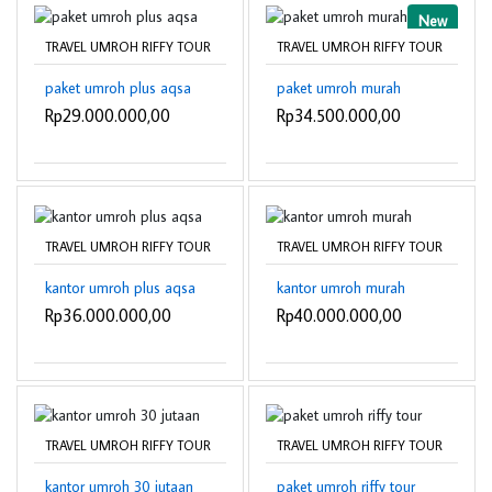
New
TRAVEL UMROH RIFFY TOUR
TRAVEL UMROH RIFFY TOUR
paket umroh plus aqsa
paket umroh murah
Rp29.000.000,00
Rp34.500.000,00
TRAVEL UMROH RIFFY TOUR
TRAVEL UMROH RIFFY TOUR
kantor umroh plus aqsa
kantor umroh murah
Rp36.000.000,00
Rp40.000.000,00
TRAVEL UMROH RIFFY TOUR
TRAVEL UMROH RIFFY TOUR
kantor umroh 30 jutaan
paket umroh riffy tour