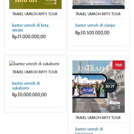
TRAVEL UMROH RIFFY TOUR
TRAVEL UMROH RIFFY TOUR
kantor umroh di kota
kantor umroh di cianjur
wisata
Rp30.500.000,00
Rp31.000.000,00
Hot
TRAVEL UMROH RIFFY TOUR
kantor umroh di
sukabumi
Rp30.000.000,00
TRAVEL UMROH RIFFY TOUR
kantor umroh di
tangerang