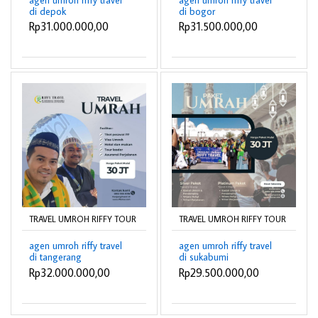
di depok
di bogor
Rp31.000.000,00
Rp31.500.000,00
TRAVEL UMROH RIFFY TOUR
TRAVEL UMROH RIFFY TOUR
agen umroh riffy travel
agen umroh riffy travel
di tangerang
di sukabumi
Rp32.000.000,00
Rp29.500.000,00