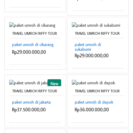
TRAVEL UMROH RIFFY TOUR
TRAVEL UMROH RIFFY TOUR
paket umroh di cikarang
paket umroh di
sukabumi
Rp29.000.000,00
Rp29.000.000,00
New
TRAVEL UMROH RIFFY TOUR
TRAVEL UMROH RIFFY TOUR
paket umroh di jakarta
paket umroh di depok
Rp37.500.000,00
Rp36.000.000,00