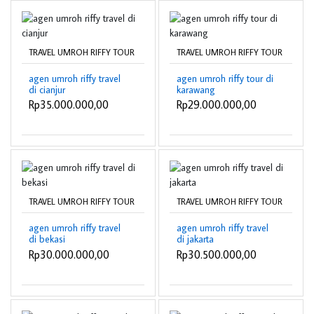
TRAVEL UMROH RIFFY TOUR
TRAVEL UMROH RIFFY TOUR
agen umroh riffy travel
agen umroh riffy tour di
di cianjur
karawang
Rp35.000.000,00
Rp29.000.000,00
TRAVEL UMROH RIFFY TOUR
TRAVEL UMROH RIFFY TOUR
agen umroh riffy travel
agen umroh riffy travel
di bekasi
di jakarta
Rp30.000.000,00
Rp30.500.000,00