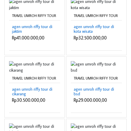
TRAVEL UMROH RIFFY TOUR
TRAVEL UMROH RIFFY TOUR
agen umroh riffy tour di
agen umroh riffy tour di
jaktim
kota wisata
Rp41.000.000,00
Rp32.500.000,00
TRAVEL UMROH RIFFY TOUR
TRAVEL UMROH RIFFY TOUR
agen umroh riffy tour di
agen umroh riffy tour di
cikarang
bsd
Rp30.500.000,00
Rp29.000.000,00