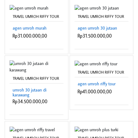
TRAVEL UMROH RIFFY TOUR
TRAVEL UMROH RIFFY TOUR
agen umroh murah
agen umroh 30 jutaan
Rp31.000.000,00
Rp31.500.000,00
TRAVEL UMROH RIFFY TOUR
TRAVEL UMROH RIFFY TOUR
agen umroh riffy tour
umroh 30 jutaan di
Rp41.000.000,00
karawang
Rp34.500.000,00