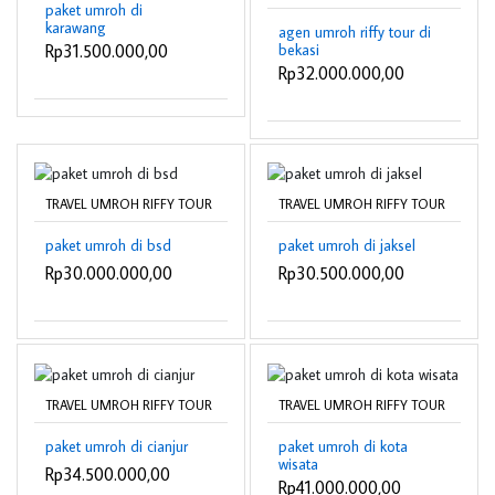
paket umroh di
karawang
agen umroh riffy tour di
bekasi
Rp31.500.000,00
Rp32.000.000,00
TRAVEL UMROH RIFFY TOUR
TRAVEL UMROH RIFFY TOUR
paket umroh di bsd
paket umroh di jaksel
Rp30.000.000,00
Rp30.500.000,00
TRAVEL UMROH RIFFY TOUR
TRAVEL UMROH RIFFY TOUR
paket umroh di cianjur
paket umroh di kota
wisata
Rp34.500.000,00
Rp41.000.000,00