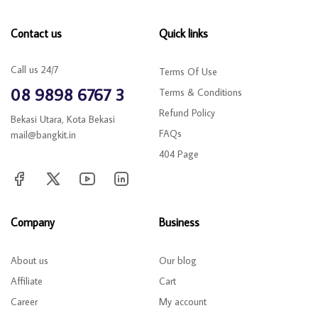
Contact us
Quick links
Call us 24/7
Terms Of Use
08 9898 6767 3
Terms & Conditions
Refund Policy
Bekasi Utara, Kota Bekasi
FAQs
mail@bangkit.in
404 Page
Company
Business
About us
Our blog
Affiliate
Cart
Career
My account